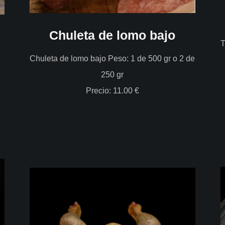
Chuleta de lomo bajo
T
Chuleta de lomo bajo Peso: 1 de 500 gr o 2 de
250 gr
Precio: 11.00 €