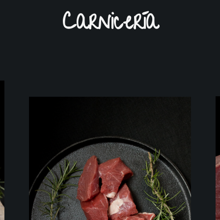
Carnicería