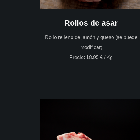
Rollos de asar
Rollo relleno de jamón y queso (se puede
modificar)
Precio: 18.95 € / Kg