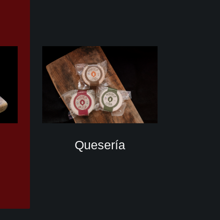
Quesería