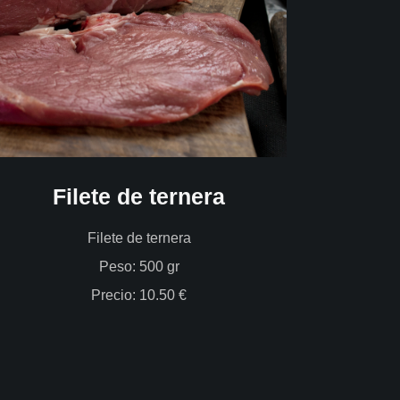
Filete de ternera
Filete de ternera
Peso: 500 gr
Precio: 10.50 €