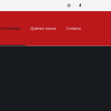
os Productos
Quiénes somos
Contacto