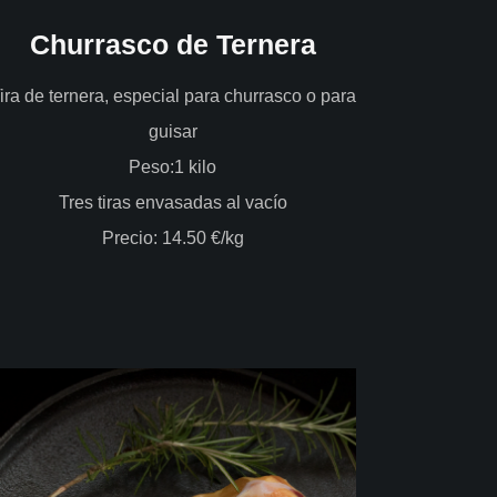
Churrasco de Ternera
ira de ternera, especial para churrasco o para
guisar
Peso:1 kilo
Tres tiras envasadas al vacío
Precio: 14.50 €/kg