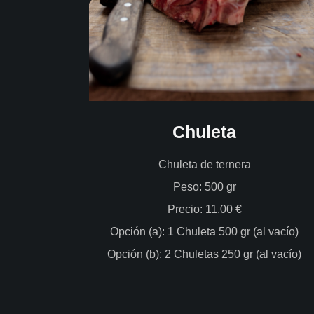
Chuleta
Chuleta de ternera
Peso: 500 gr
Precio: 11.00 €
Opción (a): 1 Chuleta 500 gr (al vacío)
Opción (b): 2 Chuletas 250 gr (al vacío)