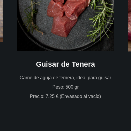
Guisar de Tenera
Carne de aguja de ternera, ideal para guisar
Peso: 500 gr
Precio: 7.25 € (Envasado al vacío)