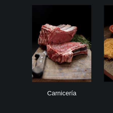
Carnicería