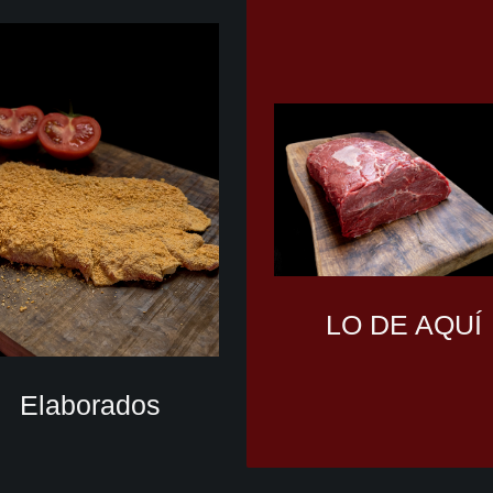
LO DE AQUÍ
Elaborados