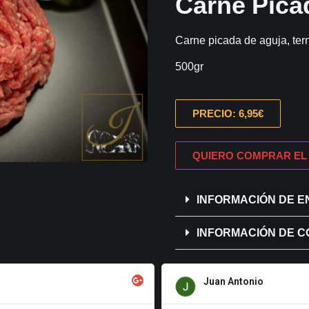
Carne Pica
Carne picada de aguja, ter
500gr
PRECIO: 6,95€
QUIERO COMPRAR EL
INFORMACIÓN DE E
INFORMACIÓN DE 
Juan Antonio