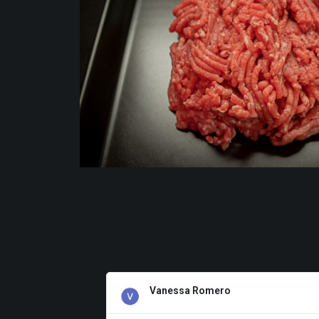
Vanessa Romero