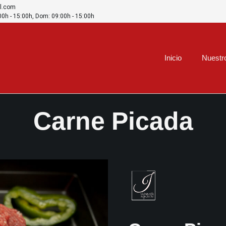
l.com
:00h - 15:00h, Dom: 09:00h - 15:00h
Inicio
Nuestr
Carne Picada