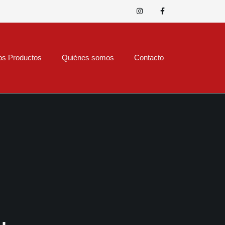
os Productos
Quiénes somos
Contacto