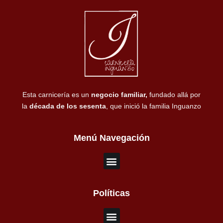
Esta carnicería es un
negocio familiar,
fundado allá por
la
década de los sesenta
, que inició la familia Inguanzo
Menú Navegación
Políticas