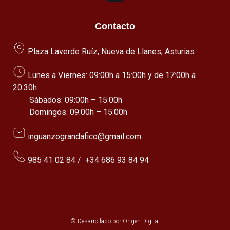
Contacto
Plaza Laverde Ruíz, Nueva de Llanes, Asturias
Lunes a Viernes: 09:00h a 15:00h y de 17:00h a
20:30h
Sábados: 09:00h – 15:00h
Domingos: 09:00h – 15:00h
inguanzograndafico@gmail.com
985 41 02 84
/
+34 686 93 84 94
© Desarrollado por
Origen Digital