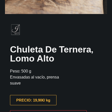
Chuleta De Ternera,
Lomo Alto
Peso: 500 g
Envasadas al vacío, prensa
suave
PRECIO: 19,90€/ kg