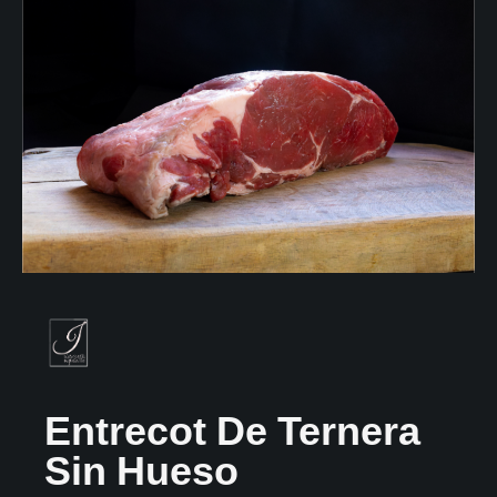
Entrecot De Ternera
Sin Hueso