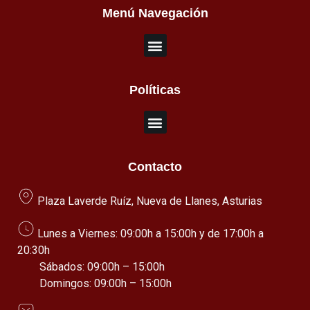
Menú Navegación
Políticas
Contacto
Plaza Laverde Ruíz, Nueva de Llanes, Asturias
Lunes a Viernes: 09:00h a 15:00h y de 17:00h a
20:30h
Sábados: 09:00h – 15:00h
Domingos: 09:00h – 15:00h