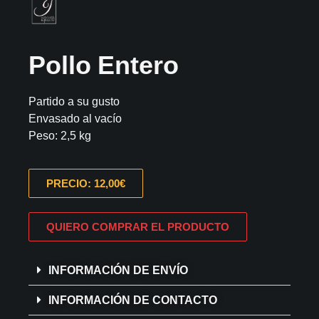
Pollo Entero
Partido a su gusto
Envasado al vacío
Peso: 2,5 kg
PRECIO: 12,00€
QUIERO COMPRAR EL PRODUCTO
INFORMACIÓN DE ENVÍO
INFORMACIÓN DE CONTACTO