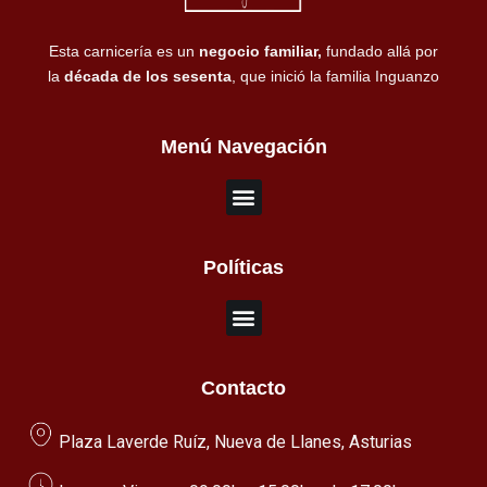
Esta carnicería es un
negocio familiar,
fundado allá por
la
década de los sesenta
, que inició la familia Inguanzo
Menú Navegación
Políticas
Contacto
Plaza Laverde Ruíz, Nueva de Llanes, Asturias