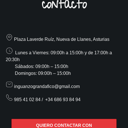
contacto
Plaza Laverde Ruíz, Nueva de Llanes, Asturias
Lunes a Viernes: 09:00h a 15:00h y de 17:00h a
20:30h
Sábados: 09:00h – 15:00h
Domingos: 09:00h – 15:00h
inguanzograndafico@gmail.com
985 41 02 84
/
+34 686 93 84 94
QUIERO CONTACTAR CON