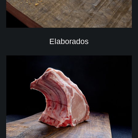
Elaborados