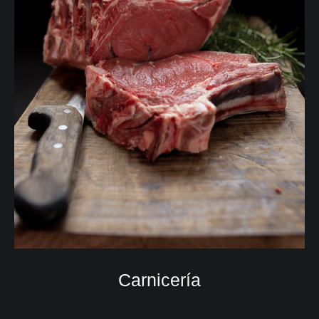
Carnicería