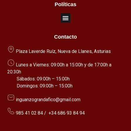
Políticas
Contacto
Plaza Laverde Ruíz, Nueva de Llanes, Asturias
Lunes a Viernes: 09:00h a 15:00h y de 17:00h a
20:30h
Sábados: 09:00h – 15:00h
Domingos: 09:00h – 15:00h
inguanzograndafico@gmail.com
985 41 02 84
/
+34 686 93 84 94