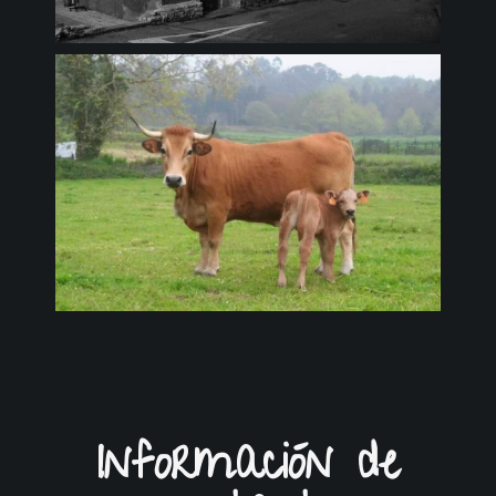
Información de