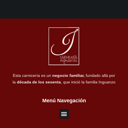
Esta carnicería es un
negocio familiar,
fundado allá por
la
década de los sesenta
, que inició la familia Inguanzo
Menú Navegación