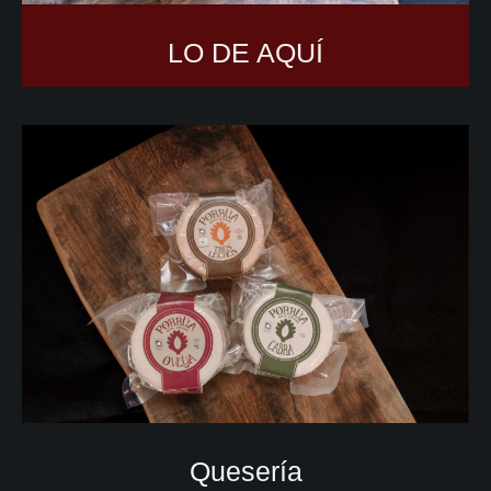
LO DE AQUÍ
Quesería