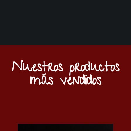
Nuestros productos
más vendidos