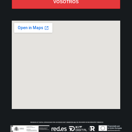
VOSOTROS