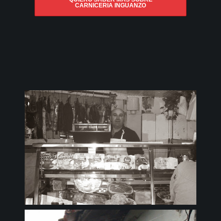
CARNICERIA INGUANZO