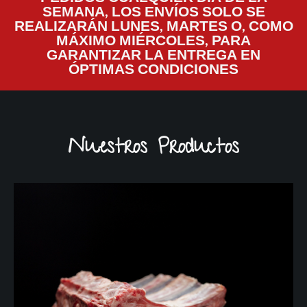
SEMANA, LOS ENVÍOS SOLO SE
REALIZARÁN LUNES, MARTES O, COMO
MÁXIMO MIÉRCOLES, PARA
GARANTIZAR LA ENTREGA EN
ÓPTIMAS CONDICIONES
Nuestros Productos