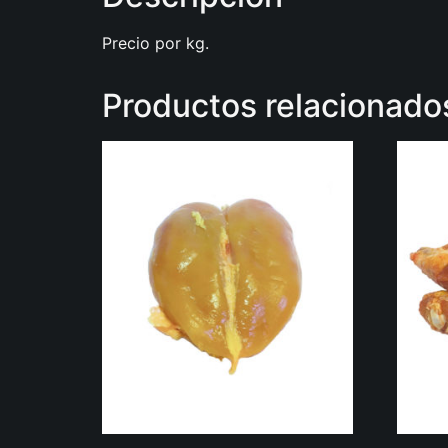
Precio por kg.
Productos relacionado