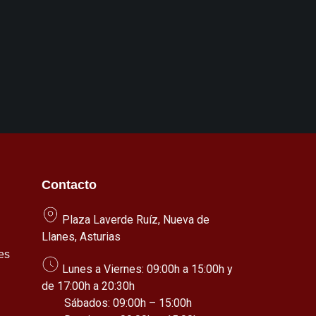
Contacto
Plaza Laverde Ruíz, Nueva de
Llanes, Asturias
es
Lunes a Viernes: 09:00h a 15:00h y
de 17:00h a 20:30h
Sábados: 09:00h – 15:00h