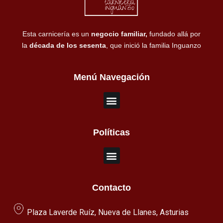
Esta carnicería es un
negocio familiar,
fundado allá por
la
década de los sesenta
, que inició la familia Inguanzo
Menú Navegación
Políticas
Contacto
Plaza Laverde Ruíz, Nueva de Llanes, Asturias