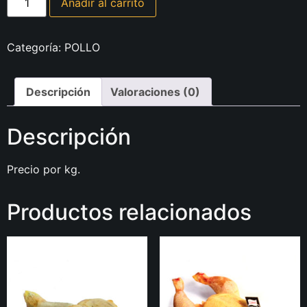
Añadir al carrito
Categoría:
POLLO
Descripción
Valoraciones (0)
Descripción
Precio por kg.
Productos relacionados