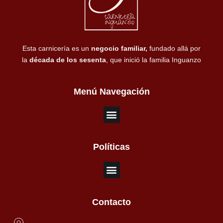
Esta carnicería es un
negocio familiar,
fundado allá por
la
década de los sesenta
, que inició la familia Inguanzo
Menú Navegación
Políticas
Contacto