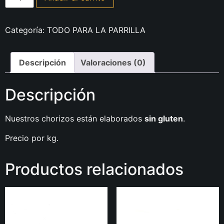
Categoría:
TODO PARA LA PARRILLA
Descripción
Valoraciones (0)
Descripción
Nuestros chorizos están elaborados
sin gluten
.
Precio por kg.
Productos relacionados