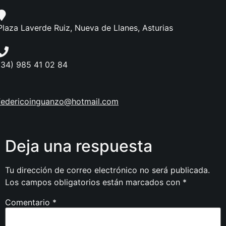
Plaza Laverde Ruiz, Nueva de Llanes, Asturias
(34) 985 41 02 84
federicoinguanzo@hotmail.com
Deja una respuesta
Tu dirección de correo electrónico no será publicada.
Los campos obligatorios están marcados con
*
Comentario
*